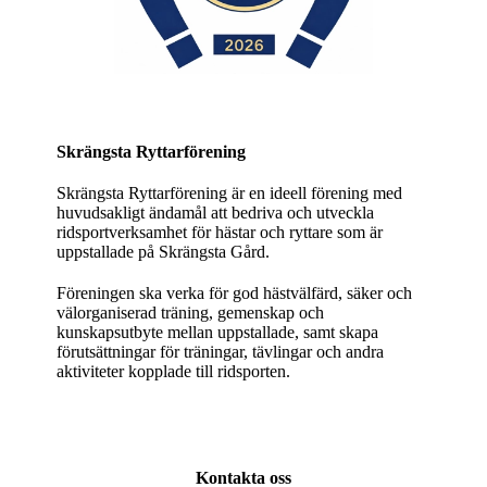
Skrängsta Ryttarförening
Skrängsta Ryttarförening är en ideell förening med
huvudsakligt ändamål att bedriva och utveckla
ridsportverksamhet för hästar och ryttare som är
uppstallade på Skrängsta Gård.
Föreningen ska verka för god hästvälfärd, säker och
välorganiserad träning, gemenskap och
kunskapsutbyte mellan uppstallade, samt skapa
förutsättningar för träningar, tävlingar och andra
aktiviteter kopplade till ridsporten.
Kontakta oss