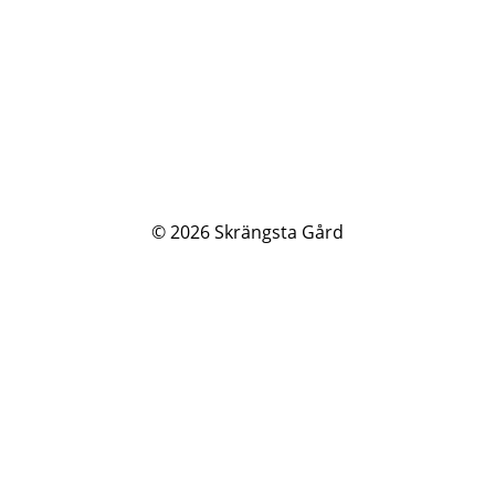
© 2026
Skrängsta Gård